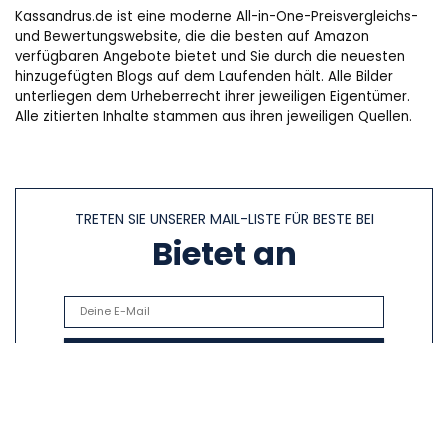
Kassandrus.de ist eine moderne All-in-One-Preisvergleichs-
und Bewertungswebsite, die die besten auf Amazon
verfügbaren Angebote bietet und Sie durch die neuesten
hinzugefügten Blogs auf dem Laufenden hält. Alle Bilder
unterliegen dem Urheberrecht ihrer jeweiligen Eigentümer.
Alle zitierten Inhalte stammen aus ihren jeweiligen Quellen.
TRETEN SIE UNSERER MAIL-LISTE FÜR BESTE BEI
Bietet an