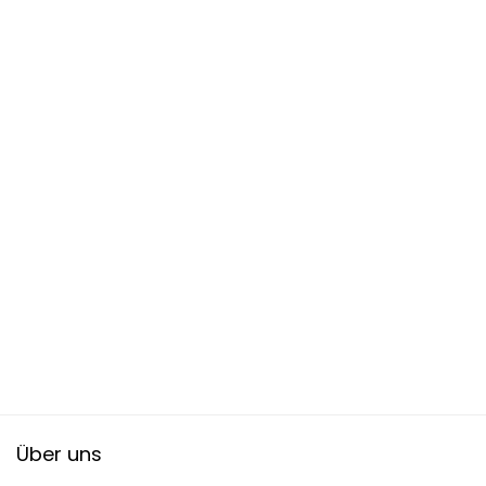
Über uns