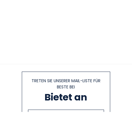
TRETEN SIE UNSERER MAIL-LISTE FÜR
BESTE BEI
Bietet an