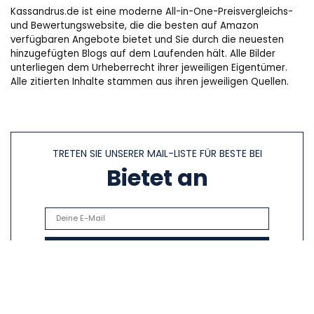
Kassandrus.de ist eine moderne All-in-One-Preisvergleichs-
und Bewertungswebsite, die die besten auf Amazon
verfügbaren Angebote bietet und Sie durch die neuesten
hinzugefügten Blogs auf dem Laufenden hält. Alle Bilder
unterliegen dem Urheberrecht ihrer jeweiligen Eigentümer.
Alle zitierten Inhalte stammen aus ihren jeweiligen Quellen.
TRETEN SIE UNSERER MAIL-LISTE FÜR BESTE BEI
Bietet an