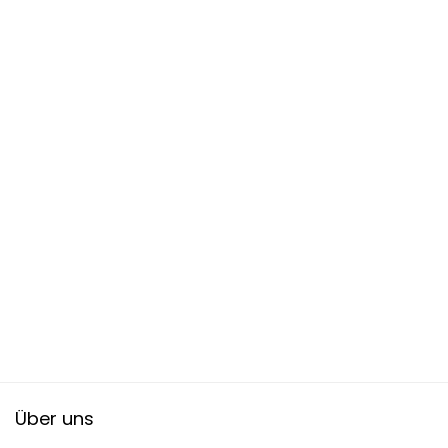
Über uns