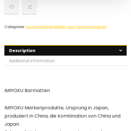
Categories:
Küchentextilien
,
Matten zum Geschirrtrocknen
Description
Additional information
IMIYOKU Barmatten
IMIYOKU Markenprodukte, Ursprung in Japan,
produziert in China, die Kombination von China und
Japan.