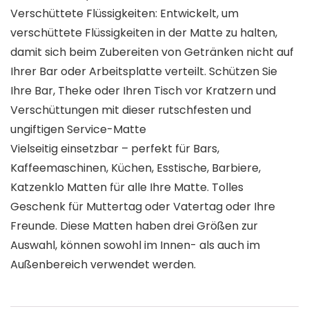
Verschüttete Flüssigkeiten: Entwickelt, um
verschüttete Flüssigkeiten in der Matte zu halten,
damit sich beim Zubereiten von Getränken nicht auf
Ihrer Bar oder Arbeitsplatte verteilt. Schützen Sie
Ihre Bar, Theke oder Ihren Tisch vor Kratzern und
Verschüttungen mit dieser rutschfesten und
ungiftigen Service-Matte
Vielseitig einsetzbar – perfekt für Bars,
Kaffeemaschinen, Küchen, Esstische, Barbiere,
Katzenklo Matten für alle Ihre Matte. Tolles
Geschenk für Muttertag oder Vatertag oder Ihre
Freunde. Diese Matten haben drei Größen zur
Auswahl, können sowohl im Innen- als auch im
Außenbereich verwendet werden.