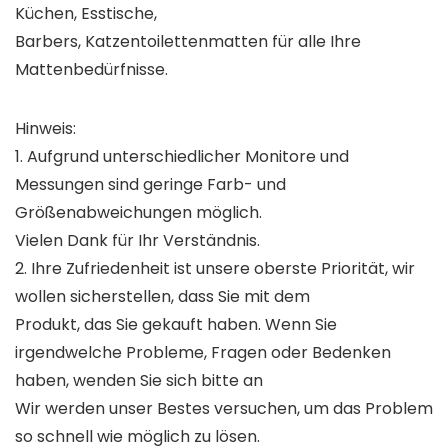
Küchen, Esstische,
Barbers, Katzentoilettenmatten für alle Ihre
Mattenbedürfnisse.
Hinweis:
1. Aufgrund unterschiedlicher Monitore und
Messungen sind geringe Farb- und
Größenabweichungen möglich.
Vielen Dank für Ihr Verständnis.
2. Ihre Zufriedenheit ist unsere oberste Priorität, wir
wollen sicherstellen, dass Sie mit dem
Produkt, das Sie gekauft haben. Wenn Sie
irgendwelche Probleme, Fragen oder Bedenken
haben, wenden Sie sich bitte an
Wir werden unser Bestes versuchen, um das Problem
so schnell wie möglich zu lösen.