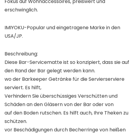
Fokus auf Wohnaccessoires, preiswert und
erschwinglich.
IMIYOKU-Popular und eingetragene Marke in den
USA/JP.
Beschreibung:
Diese Bar-Servicematte ist so konzipiert, dass sie auf
den Rand der Bar gelegt werden kann.
wo der Barkeeper Getränke für die Servierserviere
serviert. Es hilft,
Verhindern Sie überschüssiges Verschütten und
Schäden an den Gläsern von der Bar oder von
auf den Boden rutschen. Es hilft auch, Ihre Theken zu
schützen.
vor Beschädigungen durch Becherringe von heißen