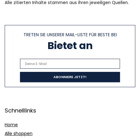
Alle zitierten Inhalte stammen aus ihren jeweiligen Quellen.
TRETEN SIE UNSERER MAIL-LISTE FÜR BESTE BEI
Bietet an
Schnelllinks
Home
Alle shoppen