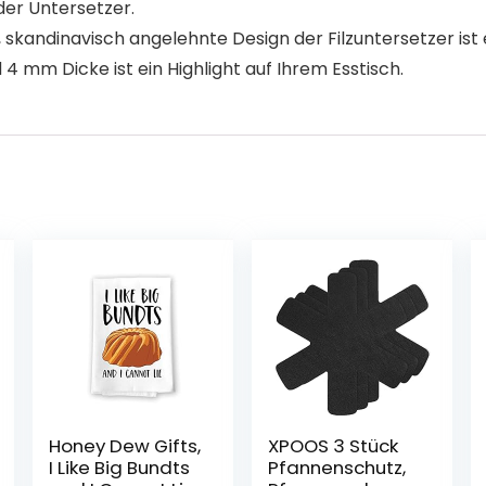
der Untersetzer.
skandinavisch angelehnte Design der Filzuntersetzer ist 
4 mm Dicke ist ein Highlight auf Ihrem Esstisch.
Honey Dew Gifts,
XPOOS 3 Stück
I Like Big Bundts
Pfannenschutz,