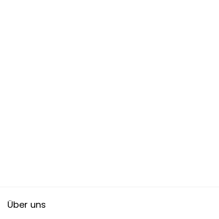
Über uns