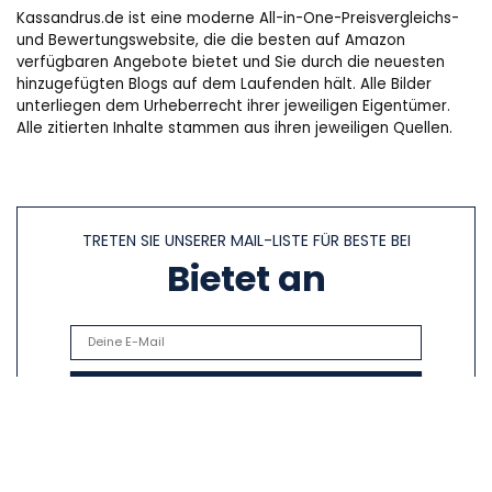
Kassandrus.de ist eine moderne All-in-One-Preisvergleichs-
und Bewertungswebsite, die die besten auf Amazon
verfügbaren Angebote bietet und Sie durch die neuesten
hinzugefügten Blogs auf dem Laufenden hält. Alle Bilder
unterliegen dem Urheberrecht ihrer jeweiligen Eigentümer.
Alle zitierten Inhalte stammen aus ihren jeweiligen Quellen.
TRETEN SIE UNSERER MAIL-LISTE FÜR BESTE BEI
Bietet an