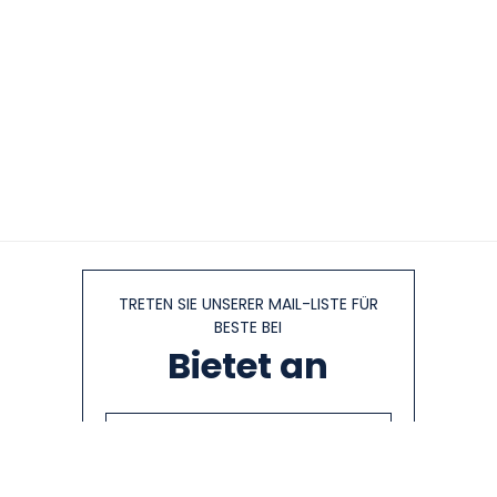
TRETEN SIE UNSERER MAIL-LISTE FÜR
BESTE BEI
Bietet an