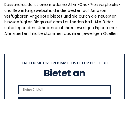
Kassandrus.de ist eine moderne All-in-One-Preisvergleichs-
und Bewertungswebsite, die die besten auf Amazon
verfügbaren Angebote bietet und Sie durch die neuesten
hinzugefügten Blogs auf dem Laufenden hält. Alle Bilder
unterliegen dem Urheberrecht ihrer jeweiligen Eigentümer.
Alle zitierten Inhalte stammen aus ihren jeweiligen Quellen.
TRETEN SIE UNSERER MAIL-LISTE FÜR BESTE BEI
Bietet an