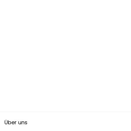
Über uns