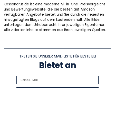
Kassandrus.de ist eine moderne All-in-One-Preisvergleichs-
und Bewertungswebsite, die die besten auf Amazon
verfügbaren Angebote bietet und Sie durch die neuesten
hinzugefügten Blogs auf dem Laufenden hält. Alle Bilder
unterliegen dem Urheberrecht ihrer jeweiligen Eigentümer.
Alle zitierten Inhalte stammen aus ihren jeweiligen Quellen.
TRETEN SIE UNSERER MAIL-LISTE FÜR BESTE BEI
Bietet an