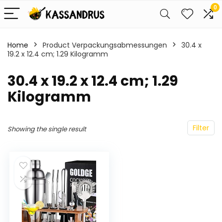
0
Home
Product Verpackungsabmessungen
‎30.4 x
19.2 x 12.4 cm; 1.29 Kilogramm
‎30.4 x 19.2 x 12.4 cm; 1.29
Kilogramm
Filter
Showing the single result