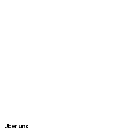
Über uns