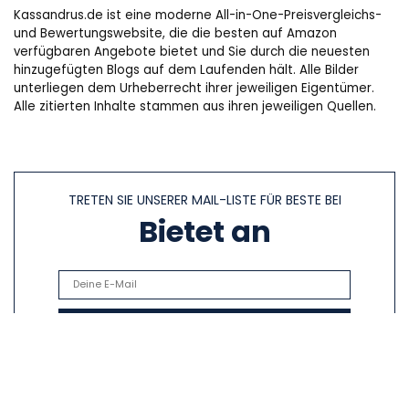
Kassandrus.de ist eine moderne All-in-One-Preisvergleichs-
und Bewertungswebsite, die die besten auf Amazon
verfügbaren Angebote bietet und Sie durch die neuesten
hinzugefügten Blogs auf dem Laufenden hält. Alle Bilder
unterliegen dem Urheberrecht ihrer jeweiligen Eigentümer.
Alle zitierten Inhalte stammen aus ihren jeweiligen Quellen.
TRETEN SIE UNSERER MAIL-LISTE FÜR BESTE BEI
Bietet an