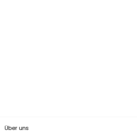
Über uns