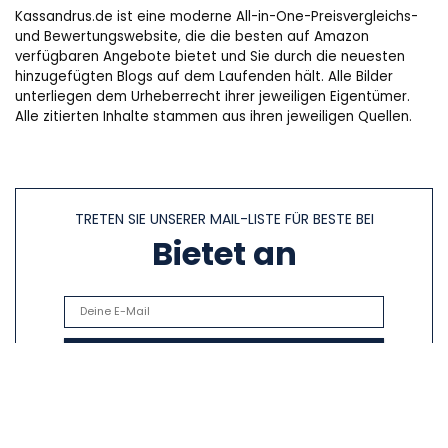
Kassandrus.de ist eine moderne All-in-One-Preisvergleichs-
und Bewertungswebsite, die die besten auf Amazon
verfügbaren Angebote bietet und Sie durch die neuesten
hinzugefügten Blogs auf dem Laufenden hält. Alle Bilder
unterliegen dem Urheberrecht ihrer jeweiligen Eigentümer.
Alle zitierten Inhalte stammen aus ihren jeweiligen Quellen.
TRETEN SIE UNSERER MAIL-LISTE FÜR BESTE BEI
Bietet an