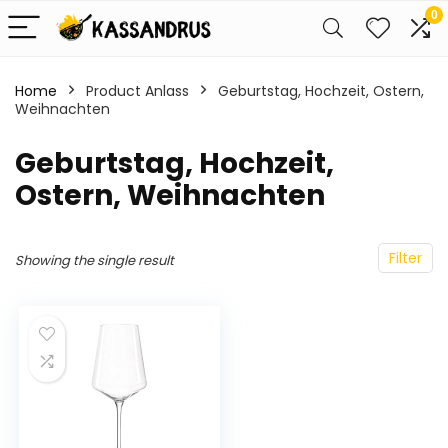
0
Home
Product Anlass
‎Geburtstag, Hochzeit, Ostern,
Weihnachten
‎Geburtstag, Hochzeit,
Ostern, Weihnachten
Filter
Showing the single result