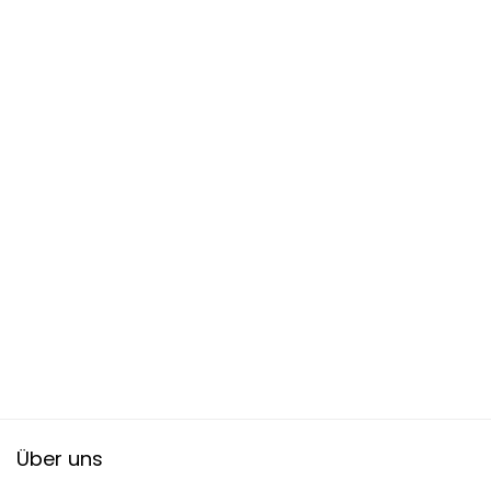
Über uns