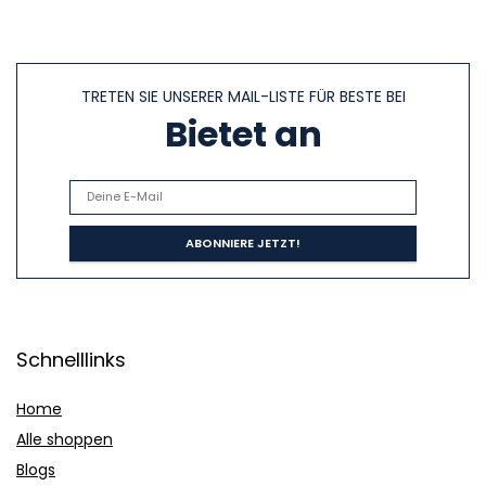
TRETEN SIE UNSERER MAIL-LISTE FÜR BESTE BEI
Bietet an
Schnelllinks
Home
Alle shoppen
Blogs