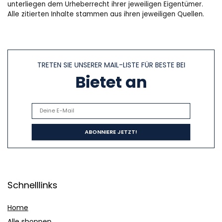
unterliegen dem Urheberrecht ihrer jeweiligen Eigentümer.
Alle zitierten Inhalte stammen aus ihren jeweiligen Quellen.
TRETEN SIE UNSERER MAIL-LISTE FÜR BESTE BEI
Bietet an
Schnelllinks
Home
Alle shoppen