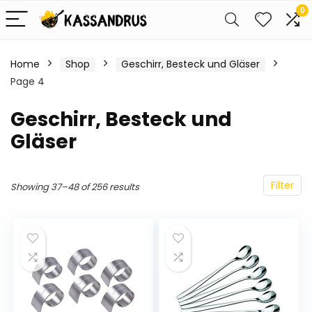
0
Home
Shop
Geschirr, Besteck und Gläser
Page 4
Geschirr, Besteck und
Gläser
Filter
Showing 37–48 of 256 results