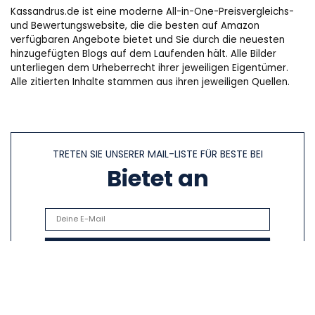
Kassandrus.de ist eine moderne All-in-One-Preisvergleichs-
und Bewertungswebsite, die die besten auf Amazon
verfügbaren Angebote bietet und Sie durch die neuesten
hinzugefügten Blogs auf dem Laufenden hält. Alle Bilder
unterliegen dem Urheberrecht ihrer jeweiligen Eigentümer.
Alle zitierten Inhalte stammen aus ihren jeweiligen Quellen.
TRETEN SIE UNSERER MAIL-LISTE FÜR BESTE BEI
Bietet an