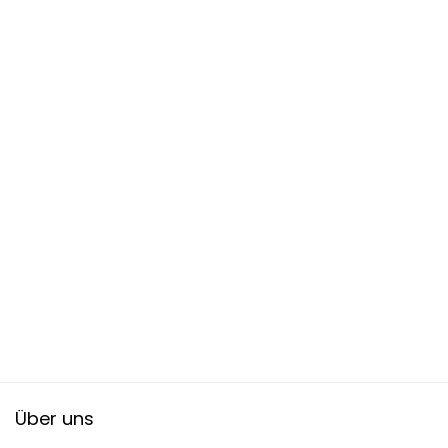
Über uns