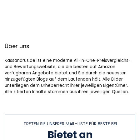
Über uns
Kassandrus.de ist eine moderne All-in-One-Preisvergleichs-
und Bewertungswebsite, die die besten auf Amazon
verfügbaren Angebote bietet und Sie durch die neuesten
hinzugefügten Blogs auf dem Laufenden hält. Alle Bilder
unterliegen dem Urheberrecht ihrer jeweiligen Eigentümer.
Alle zitierten Inhalte stammen aus ihren jeweiligen Quellen.
TRETEN SIE UNSERER MAIL-LISTE FÜR BESTE BEI
Bietet an