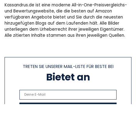
Kassandrus.de ist eine moderne All-in-One-Preisvergleichs-
und Bewertungswebsite, die die besten auf Amazon
verfügbaren Angebote bietet und Sie durch die neuesten
hinzugefügten Blogs auf dem Laufenden hält. Alle Bilder
unterliegen dem Urheberrecht ihrer jeweiligen Eigentümer.
Alle zitierten Inhalte stammen aus ihren jeweiligen Quellen.
TRETEN SIE UNSERER MAIL-LISTE FÜR BESTE BEI
Bietet an