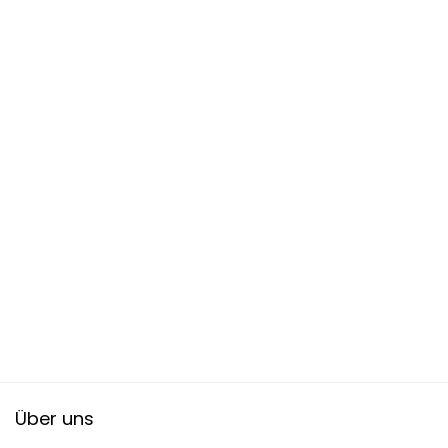
Über uns