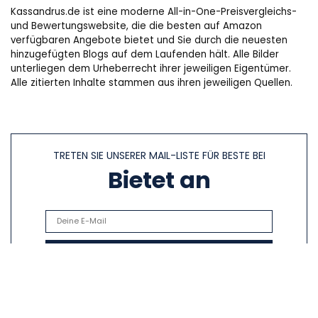
Kassandrus.de ist eine moderne All-in-One-Preisvergleichs-
und Bewertungswebsite, die die besten auf Amazon
verfügbaren Angebote bietet und Sie durch die neuesten
hinzugefügten Blogs auf dem Laufenden hält. Alle Bilder
unterliegen dem Urheberrecht ihrer jeweiligen Eigentümer.
Alle zitierten Inhalte stammen aus ihren jeweiligen Quellen.
TRETEN SIE UNSERER MAIL-LISTE FÜR BESTE BEI
Bietet an