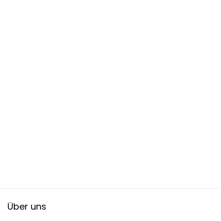
Über uns