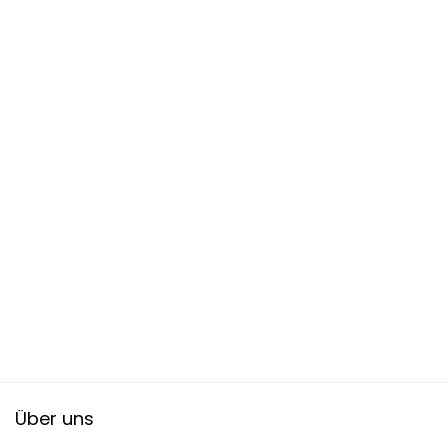
Über uns