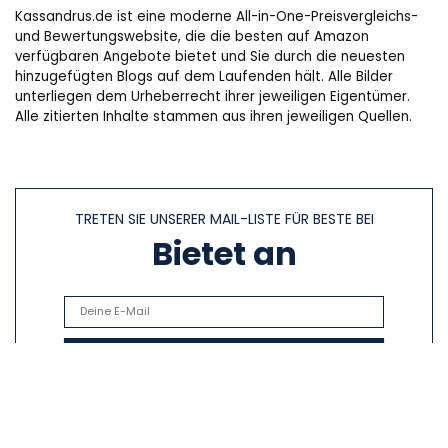
Kassandrus.de ist eine moderne All-in-One-Preisvergleichs-
und Bewertungswebsite, die die besten auf Amazon
verfügbaren Angebote bietet und Sie durch die neuesten
hinzugefügten Blogs auf dem Laufenden hält. Alle Bilder
unterliegen dem Urheberrecht ihrer jeweiligen Eigentümer.
Alle zitierten Inhalte stammen aus ihren jeweiligen Quellen.
TRETEN SIE UNSERER MAIL-LISTE FÜR BESTE BEI
Bietet an