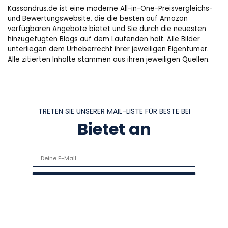
Kassandrus.de ist eine moderne All-in-One-Preisvergleichs-
und Bewertungswebsite, die die besten auf Amazon
verfügbaren Angebote bietet und Sie durch die neuesten
hinzugefügten Blogs auf dem Laufenden hält. Alle Bilder
unterliegen dem Urheberrecht ihrer jeweiligen Eigentümer.
Alle zitierten Inhalte stammen aus ihren jeweiligen Quellen.
TRETEN SIE UNSERER MAIL-LISTE FÜR BESTE BEI
Bietet an