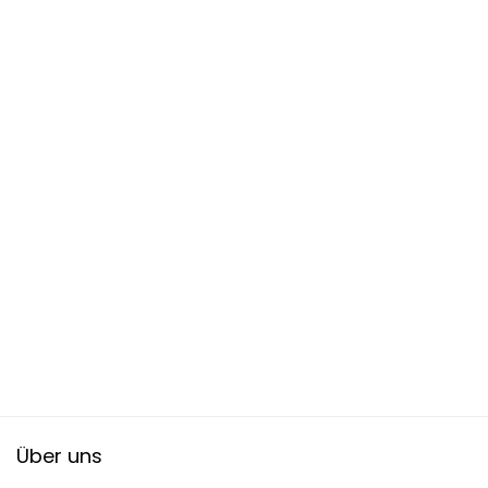
Über uns