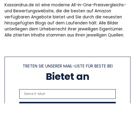
Kassandrus.de ist eine moderne All-in-One-Preisvergleichs-
und Bewertungswebsite, die die besten auf Amazon
verfügbaren Angebote bietet und Sie durch die neuesten
hinzugefügten Blogs auf dem Laufenden hält. Alle Bilder
unterliegen dem Urheberrecht ihrer jeweiligen Eigentümer.
Alle zitierten Inhalte stammen aus ihren jeweiligen Quellen.
TRETEN SIE UNSERER MAIL-LISTE FÜR BESTE BEI
Bietet an