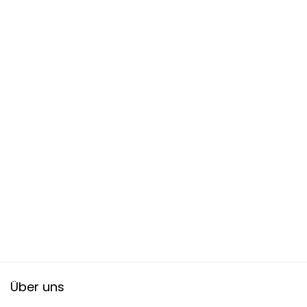
Über uns