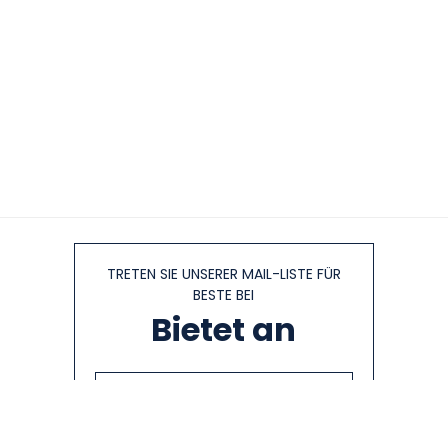
TRETEN SIE UNSERER MAIL-LISTE FÜR
BESTE BEI
Bietet an