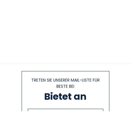
TRETEN SIE UNSERER MAIL-LISTE FÜR
BESTE BEI
Bietet an