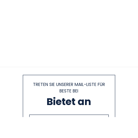
TRETEN SIE UNSERER MAIL-LISTE FÜR
BESTE BEI
Bietet an