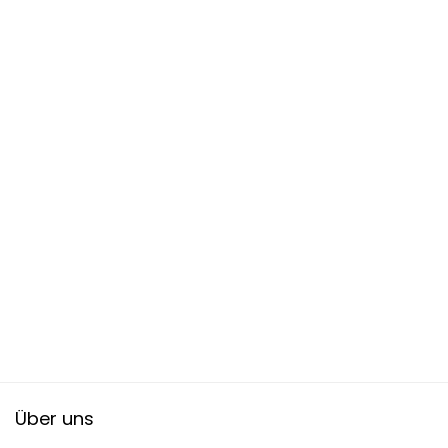
Über uns