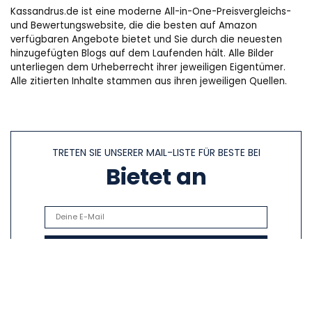
Kassandrus.de ist eine moderne All-in-One-Preisvergleichs-
und Bewertungswebsite, die die besten auf Amazon
verfügbaren Angebote bietet und Sie durch die neuesten
hinzugefügten Blogs auf dem Laufenden hält. Alle Bilder
unterliegen dem Urheberrecht ihrer jeweiligen Eigentümer.
Alle zitierten Inhalte stammen aus ihren jeweiligen Quellen.
TRETEN SIE UNSERER MAIL-LISTE FÜR BESTE BEI
Bietet an