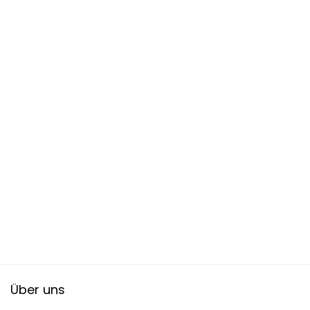
Über uns