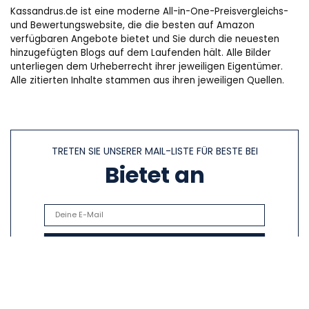
Kassandrus.de ist eine moderne All-in-One-Preisvergleichs-
und Bewertungswebsite, die die besten auf Amazon
verfügbaren Angebote bietet und Sie durch die neuesten
hinzugefügten Blogs auf dem Laufenden hält. Alle Bilder
unterliegen dem Urheberrecht ihrer jeweiligen Eigentümer.
Alle zitierten Inhalte stammen aus ihren jeweiligen Quellen.
TRETEN SIE UNSERER MAIL-LISTE FÜR BESTE BEI
Bietet an