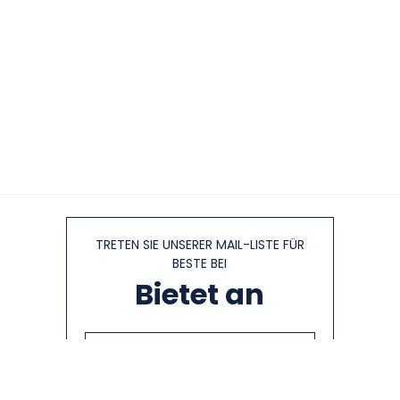
TRETEN SIE UNSERER MAIL-LISTE FÜR
BESTE BEI
Bietet an