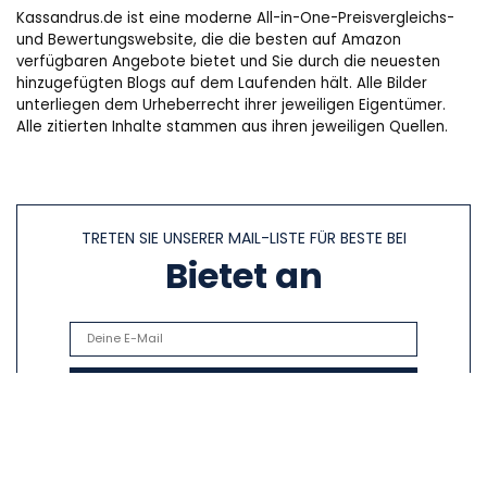
Kassandrus.de ist eine moderne All-in-One-Preisvergleichs-
und Bewertungswebsite, die die besten auf Amazon
verfügbaren Angebote bietet und Sie durch die neuesten
hinzugefügten Blogs auf dem Laufenden hält. Alle Bilder
unterliegen dem Urheberrecht ihrer jeweiligen Eigentümer.
Alle zitierten Inhalte stammen aus ihren jeweiligen Quellen.
TRETEN SIE UNSERER MAIL-LISTE FÜR BESTE BEI
Bietet an