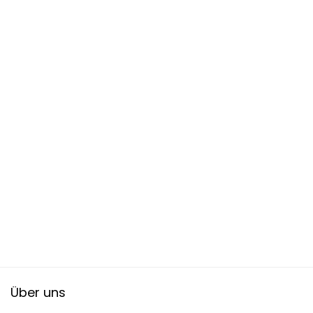
Über uns