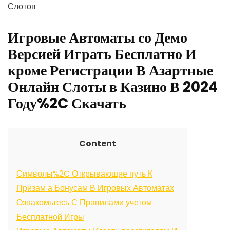
Слотов
Игровые Автоматы со Демо
Версией Играть Бесплатно И
кроме Регистрации В Азартные
Онлайн Слоты в Казино В 2024
Году%2C Скачать
Content
Символы%2C Открывающие путь К
Призам а Бонусам В Игровых Автоматах
Ознакомьтесь С Правилами учетом
Бесплатной Игры