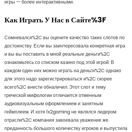
игры — более интерактивными.
Как Играть У Нас в Сайте%3F
Сомневался%2C вы оцените качество таких слотов по
достоинству. Если вы заинтересовала конкретная игра
и вы вы поставить в мной реальные деньги%2C
ознакомьтесь со списком казино под этой игрой. В
каждом один них можно играть на деньги%2C однако
для этого надо зарегистрироваться и%2C скорее
всего%2C внести обналичил. Этот слот и тему
греческой мифологии отличается отменным
аудиовизуальным оформлением и занятным
геймплеем. И хотя 1x2gaming не являлся лидером
отрасли%2C компания завоевала уважение же
преданность большого количеству игроков и выпустила