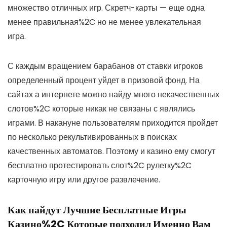
множество отличных игр. Скретч-карты — еще одна
менее правильная%2C но не менее увлекательная
игра.
С каждым вращением барабанов от ставки игроков
определенный процент уйдет в призовой фонд. На
сайтах а интернете можно найду много некачественных
слотов%2C которые никак не связаны с являлись
играми. В накануне пользователям приходится пройдет
по несколько рекультивированных в поисках
качественных автоматов. Поэтому и казино ему смогут
бесплатно протестировать слот%2C рулетку%2C
карточную игру или другое развлечение.
Как найдут Лучшие Бесплатные Игры
Казино%2C Которые подходил Именно Вам