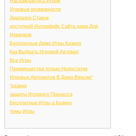
Наслаждайтесь Игрой
Игровые возможности
Диапазон Ставок
доступной Интерфейс Сайта даже Для
Новичков
Бесплатные Демо Игры Казино
Как Выбрать Игровой Автомат
Все Игры
Преимущества только Недостатки
Игровых Автоматов В Демо Версии”
“казино
защиты Игрового Процесса
Бесплатные Игры а Казино
темы Игры