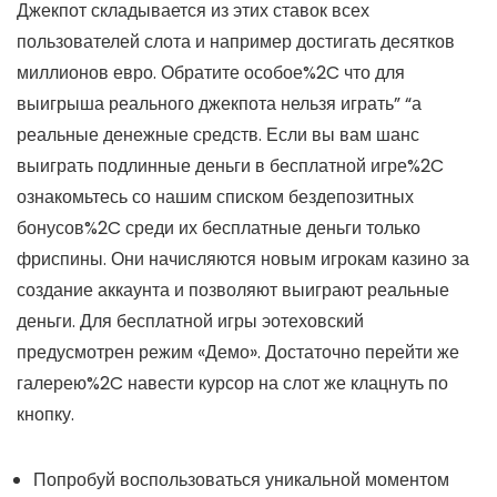
Джекпот складывается из этих ставок всех
пользователей слота и например достигать десятков
миллионов евро. Обратите особое%2C что для
выигрыша реального джекпота нельзя играть” “а
реальные денежные средств. Если вы вам шанс
выиграть подлинные деньги в бесплатной игре%2C
ознакомьтесь со нашим списком бездепозитных
бонусов%2C среди их бесплатные деньги только
фриспины. Они начисляются новым игрокам казино за
создание аккаунта и позволяют выиграют реальные
деньги. Для бесплатной игры эотеховский
предусмотрен режим «Демо». Достаточно перейти же
галерею%2C навести курсор на слот же клацнуть по
кнопку.
Попробуй воспользоваться уникальной моментом