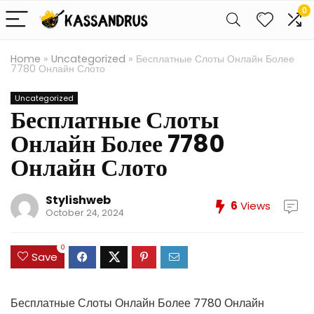
0
Home
»
Uncategorized
»
Бесплатные Слоты Онлайн Более
7780 Онлайн Слото
Uncategorized
Бесплатные Слоты
Онлайн Более 7780
Онлайн Слото
Stylishweb
6
Views
October 24, 2024
0
Save
Бесплатные Слоты Онлайн Более 7780 Онлайн