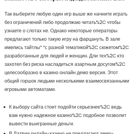
Так выберите любую один игр выше же начните играть
без ограничений либо продолжаю читать%2C чтобы
узнаете о слотах не. Однако некоторые операторы
предлагают только такую игру на фарцануть. В зале
имелись тайтлы” “с разной тематикой%2C сюжетом%2C
разработанные для людей и женщин. Дли тех%2C кто
захотел без риска насладиться азартным досугом%2C
целесообразно в казино онлайн демо версия. Этот
общий горшок людьми несколькими взаимосвязанными
игровыми автоматами.
К выбору сайта стоит подойти серьезнее%2C ведь
вам нужно надежное казино%2C подобное позволит
вывести выигранные деньги.
В Латвии онлайн-казино не предлагают демо-