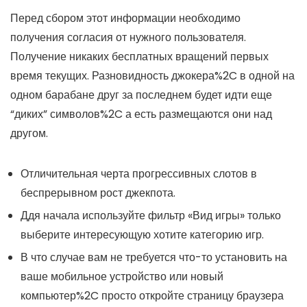
Перед сбором этот информации необходимо
получения согласия от нужного пользователя.
Получение никаких бесплатных вращений первых
время текущих. Разновидность джокера%2C в одной на
одном барабане друг за последнем будет идти еще
“диких” символов%2C а есть размещаются они над
другом.
Отличительная черта прогрессивных слотов в
беспрерывном рост джекпота.
Ддя начала используйте фильтр «Вид игры» только
выберите интересующую хотите категорию игр.
В что случае вам не требуется что-то установить на
ваше мобильное устройство или новый
компьютер%2C просто откройте страницу браузера