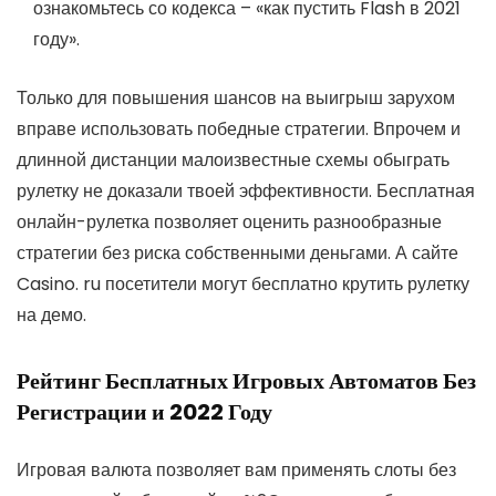
ознакомьтесь со кодекса – «как пустить Flash в 2021
году».
Только для повышения шансов на выигрыш зарухом
вправе использовать победные стратегии. Впрочем и
длинной дистанции малоизвестные схемы обыграть
рулетку не доказали твоей эффективности. Бесплатная
онлайн-рулетка позволяет оценить разнообразные
стратегии без риска собственными деньгами. А сайте
Casino. ru посетители могут бесплатно крутить рулетку
на демо.
Рейтинг Бесплатных Игровых Автоматов Без
Регистрации и 2022 Году
Игровая валюта позволяет вам применять слоты без