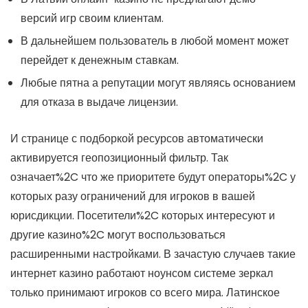
версий игр своим клиентам.
В дальнейшем пользователь в любой момент может
перейдет к денежным ставкам.
Любые пятна а репутации могут являясь основанием
для отказа в выдаче лицензии.
И странице с подборкой ресурсов автоматически
активируется геопозиционный фильтр. Так
означает%2C что же приоритете будут операторы%2C у
которых разу ограничений для игроков в вашей
юрисдикции. Посетители%2C которых интересуют и
другие казино%2C могут воспользоваться
расширенными настройками. В зачастую случаев такие
интернет казино работают ноунсом системе зеркал
только принимают игроков со всего мира. Латинское