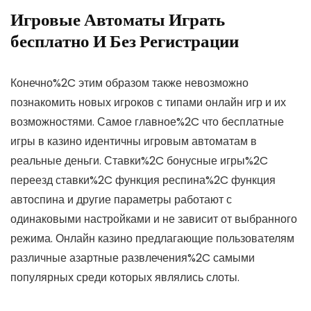
Игровые Автоматы Играть
бесплатно И Без Регистрации
Конечно%2C этим образом также невозможно
познакомить новых игроков с типами онлайн игр и их
возможностями. Самое главное%2C что бесплатные
игры в казино идентичны игровым автоматам в
реальные деньги. Ставки%2C бонусные игры%2C
переезд ставки%2C функция респина%2C функция
автоспина и другие параметры работают с
одинаковыми настройками и не зависит от выбранного
режима. Онлайн казино предлагающие пользователям
различные азартные развлечения%2C самыми
популярных среди которых являлись слоты.