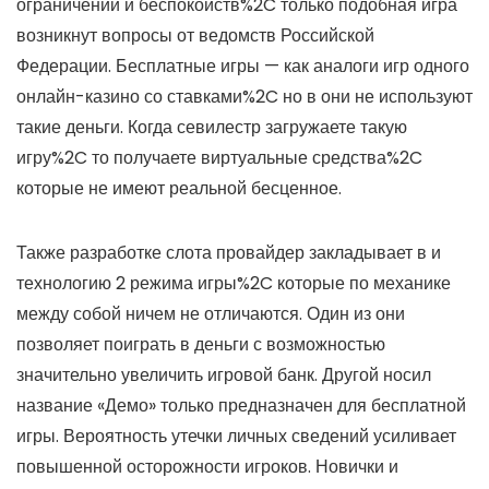
ограничений и беспокойств%2C только подобная игра
возникнут вопросы от ведомств Российской
Федерации. Бесплатные игры — как аналоги игр одного
онлайн-казино со ставками%2C но в они не используют
такие деньги. Когда севилестр загружаете такую
игру%2C то получаете виртуальные средства%2C
которые не имеют реальной бесценное.
Также разработке слота провайдер закладывает в и
технологию 2 режима игры%2C которые по механике
между собой ничем не отличаются. Один из они
позволяет поиграть в деньги с возможностью
значительно увеличить игровой банк. Другой носил
название «Демо» только предназначен для бесплатной
игры. Вероятность утечки личных сведений усиливает
повышенной осторожности игроков. Новички и