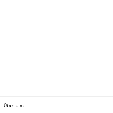
Über uns