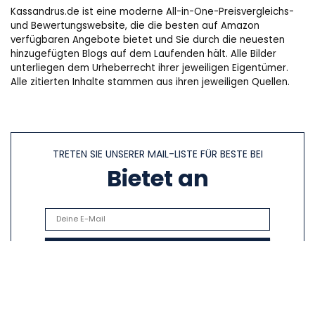
Kassandrus.de ist eine moderne All-in-One-Preisvergleichs-
und Bewertungswebsite, die die besten auf Amazon
verfügbaren Angebote bietet und Sie durch die neuesten
hinzugefügten Blogs auf dem Laufenden hält. Alle Bilder
unterliegen dem Urheberrecht ihrer jeweiligen Eigentümer.
Alle zitierten Inhalte stammen aus ihren jeweiligen Quellen.
TRETEN SIE UNSERER MAIL-LISTE FÜR BESTE BEI
Bietet an