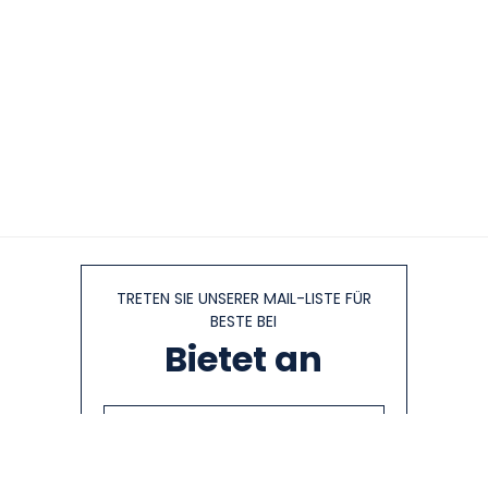
TRETEN SIE UNSERER MAIL-LISTE FÜR
BESTE BEI
Bietet an