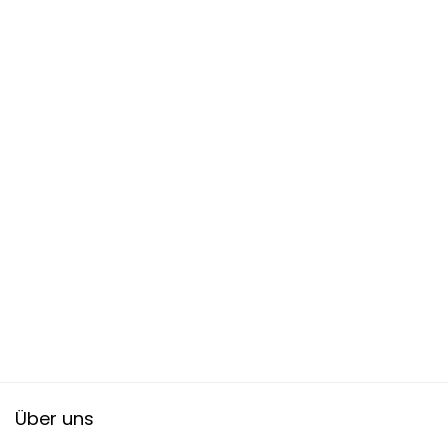
Über uns