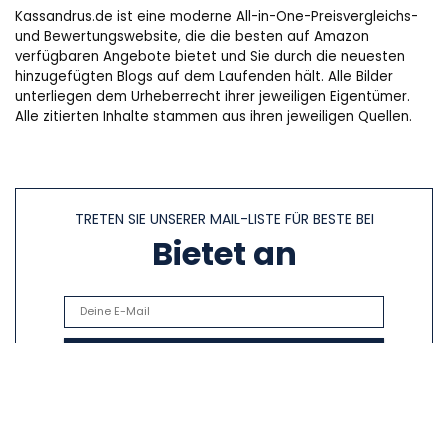
Kassandrus.de ist eine moderne All-in-One-Preisvergleichs-
und Bewertungswebsite, die die besten auf Amazon
verfügbaren Angebote bietet und Sie durch die neuesten
hinzugefügten Blogs auf dem Laufenden hält. Alle Bilder
unterliegen dem Urheberrecht ihrer jeweiligen Eigentümer.
Alle zitierten Inhalte stammen aus ihren jeweiligen Quellen.
TRETEN SIE UNSERER MAIL-LISTE FÜR BESTE BEI
Bietet an