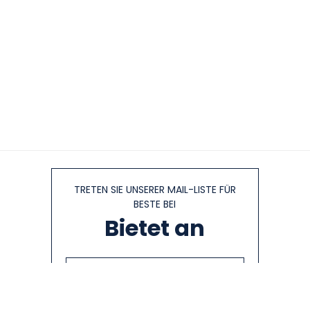
TRETEN SIE UNSERER MAIL-LISTE FÜR
BESTE BEI
Bietet an