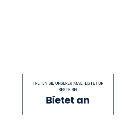
TRETEN SIE UNSERER MAIL-LISTE FÜR
BESTE BEI
Bietet an