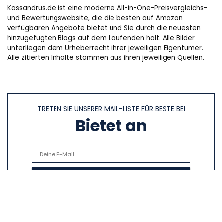
Kassandrus.de ist eine moderne All-in-One-Preisvergleichs-
und Bewertungswebsite, die die besten auf Amazon
verfügbaren Angebote bietet und Sie durch die neuesten
hinzugefügten Blogs auf dem Laufenden hält. Alle Bilder
unterliegen dem Urheberrecht ihrer jeweiligen Eigentümer.
Alle zitierten Inhalte stammen aus ihren jeweiligen Quellen.
TRETEN SIE UNSERER MAIL-LISTE FÜR BESTE BEI
Bietet an