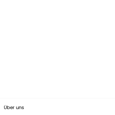
Über uns