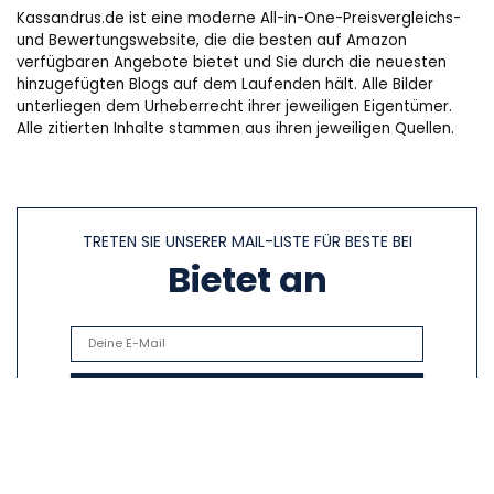
Kassandrus.de ist eine moderne All-in-One-Preisvergleichs-
und Bewertungswebsite, die die besten auf Amazon
verfügbaren Angebote bietet und Sie durch die neuesten
hinzugefügten Blogs auf dem Laufenden hält. Alle Bilder
unterliegen dem Urheberrecht ihrer jeweiligen Eigentümer.
Alle zitierten Inhalte stammen aus ihren jeweiligen Quellen.
TRETEN SIE UNSERER MAIL-LISTE FÜR BESTE BEI
Bietet an