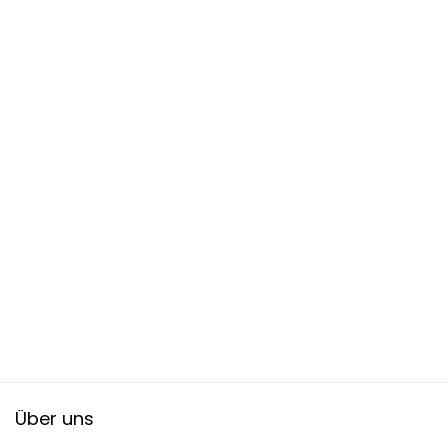
Über uns