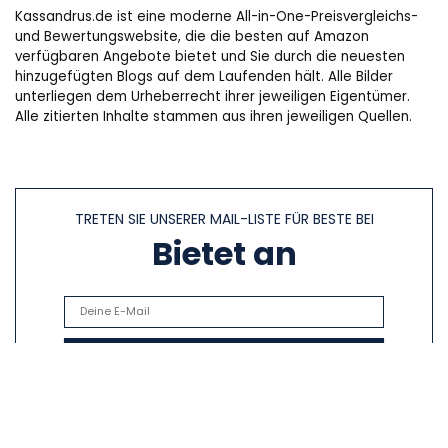
Kassandrus.de ist eine moderne All-in-One-Preisvergleichs-
und Bewertungswebsite, die die besten auf Amazon
verfügbaren Angebote bietet und Sie durch die neuesten
hinzugefügten Blogs auf dem Laufenden hält. Alle Bilder
unterliegen dem Urheberrecht ihrer jeweiligen Eigentümer.
Alle zitierten Inhalte stammen aus ihren jeweiligen Quellen.
TRETEN SIE UNSERER MAIL-LISTE FÜR BESTE BEI
Bietet an