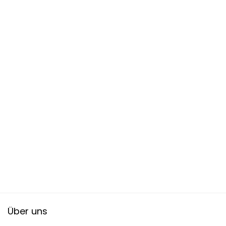
Über uns