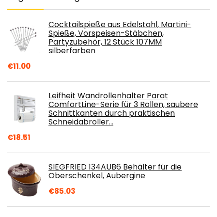
Cocktailspieße aus Edelstahl, Martini-
Spieße, Vorspeisen-Stäbchen,
Partyzubehör, 12 Stück 107MM
silberfarben
€
11.00
Leifheit Wandrollenhalter Parat
ComfortLine-Serie für 3 Rollen, saubere
Schnittkanten durch praktischen
Schneidabroller…
€
18.51
SIEGFRIED 134AUB6 Behälter für die
Oberschenkel, Aubergine
€
85.03