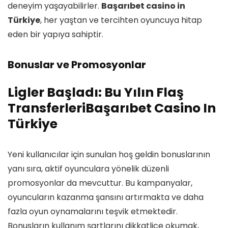
deneyim yaşayabilirler.
Başarıbet casino in
Türkiye
, her yaştan ve tercihten oyuncuya hitap
eden bir yapıya sahiptir.
Bonuslar ve Promosyonlar
Ligler Başladı: Bu Yılın Flaş
TransferleriBaşarıbet Casino In
Türkiye
Yeni kullanıcılar için sunulan hoş geldin bonuslarının
yanı sıra, aktif oyunculara yönelik düzenli
promosyonlar da mevcuttur. Bu kampanyalar,
oyuncuların kazanma şansını artırmakta ve daha
fazla oyun oynamalarını teşvik etmektedir.
Bonusların kullanım şartlarını dikkatlice okumak,