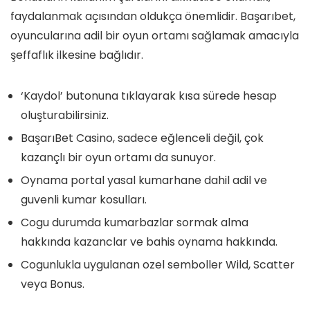
faydalanmak açısından oldukça önemlidir. Başarıbet,
oyuncularına adil bir oyun ortamı sağlamak amacıyla
şeffaflık ilkesine bağlıdır.
‘Kaydol’ butonuna tıklayarak kısa sürede hesap
oluşturabilirsiniz.
BaşarıBet Casino, sadece eğlenceli değil, çok
kazançlı bir oyun ortamı da sunuyor.
Oynama portal yasal kumarhane dahil adil ve
guvenli kumar kosulları.
Cogu durumda kumarbazlar sormak alma
hakkında kazanclar ve bahis oynama hakkında.
Cogunlukla uygulanan ozel semboller Wild, Scatter
veya Bonus.