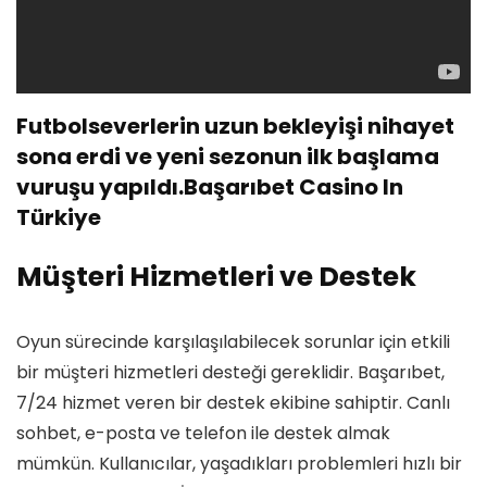
Futbolseverlerin uzun bekleyişi nihayet
sona erdi ve yeni sezonun ilk başlama
vuruşu yapıldı.Başarıbet Casino In
Türkiye
Müşteri Hizmetleri ve Destek
Oyun sürecinde karşılaşılabilecek sorunlar için etkili
bir müşteri hizmetleri desteği gereklidir. Başarıbet,
7/24 hizmet veren bir destek ekibine sahiptir. Canlı
sohbet, e-posta ve telefon ile destek almak
mümkün. Kullanıcılar, yaşadıkları problemleri hızlı bir