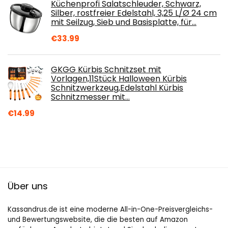
Küchenprofi Salatschleuder, Schwarz,
Silber, rostfreier Edelstahl, 3,25 L/Ø 24 cm
mit Seilzug, Sieb und Basisplatte, für…
€
33.99
GKGG Kürbis Schnitzset mit
Vorlagen,11Stück Halloween Kürbis
Schnitzwerkzeug,Edelstahl Kürbis
Schnitzmesser mit…
€
14.99
Über uns
Kassandrus.de ist eine moderne All-in-One-Preisvergleichs-
und Bewertungswebsite, die die besten auf Amazon