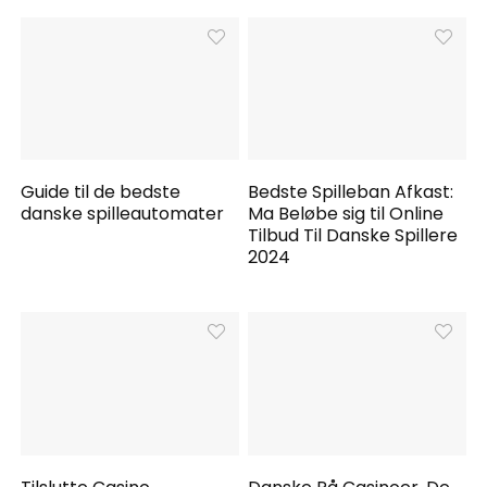
Guide til de bedste
Bedste Spilleban Afkast:
danske spilleautomater
Ma Beløbe sig til Online
Tilbud Til Danske Spillere
2024