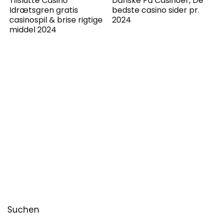
Tilslutte Casino
Danske På Casinoer, De
Idrætsgren gratis
bedste casino sider pr.
casinospil & brise rigtige
2024
middel 2024
Suchen