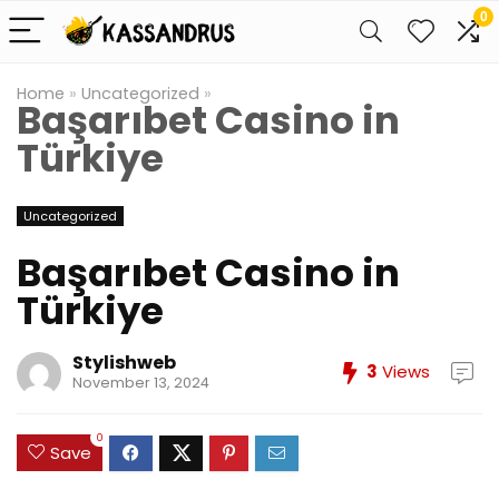
0
Home
»
Uncategorized
»
Başarıbet Casino in
Türkiye
Uncategorized
Başarıbet Casino in
Türkiye
Stylishweb
3
Views
November 13, 2024
0
Save