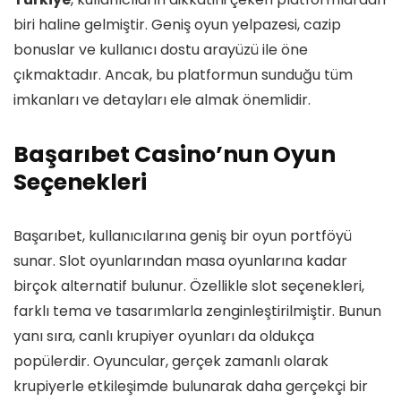
biri haline gelmiştir. Geniş oyun yelpazesi, cazip
bonuslar ve kullanıcı dostu arayüzü ile öne
çıkmaktadır. Ancak, bu platformun sunduğu tüm
imkanları ve detayları ele almak önemlidir.
Başarıbet Casino’nun Oyun
Seçenekleri
Başarıbet, kullanıcılarına geniş bir oyun portföyü
sunar. Slot oyunlarından masa oyunlarına kadar
birçok alternatif bulunur. Özellikle slot seçenekleri,
farklı tema ve tasarımlarla zenginleştirilmiştir. Bunun
yanı sıra, canlı krupiyer oyunları da oldukça
popülerdir. Oyuncular, gerçek zamanlı olarak
krupiyerle etkileşimde bulunarak daha gerçekçi bir