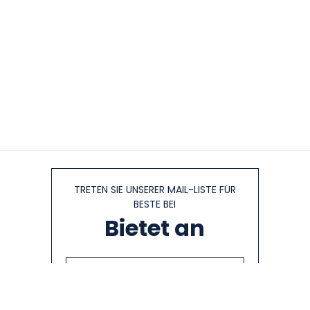
TRETEN SIE UNSERER MAIL-LISTE FÜR
BESTE BEI
Bietet an