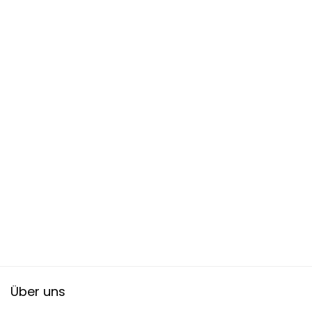
Über uns