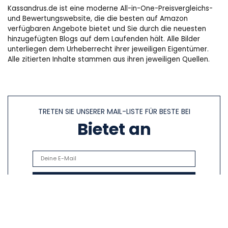
Kassandrus.de ist eine moderne All-in-One-Preisvergleichs-
und Bewertungswebsite, die die besten auf Amazon
verfügbaren Angebote bietet und Sie durch die neuesten
hinzugefügten Blogs auf dem Laufenden hält. Alle Bilder
unterliegen dem Urheberrecht ihrer jeweiligen Eigentümer.
Alle zitierten Inhalte stammen aus ihren jeweiligen Quellen.
TRETEN SIE UNSERER MAIL-LISTE FÜR BESTE BEI
Bietet an