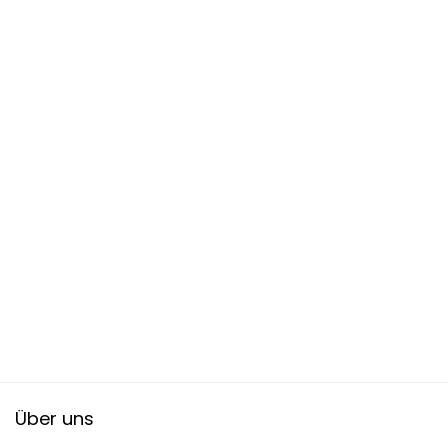
Über uns