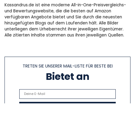
Kassandrus.de ist eine moderne All-in-One-Preisvergleichs-
und Bewertungswebsite, die die besten auf Amazon
verfügbaren Angebote bietet und Sie durch die neuesten
hinzugefügten Blogs auf dem Laufenden hält. Alle Bilder
unterliegen dem Urheberrecht ihrer jeweiligen Eigentümer.
Alle zitierten Inhalte stammen aus ihren jeweiligen Quellen.
TRETEN SIE UNSERER MAIL-LISTE FÜR BESTE BEI
Bietet an