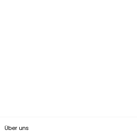
Über uns