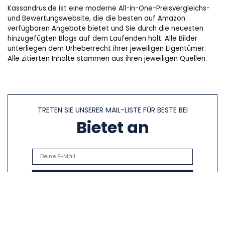
Kassandrus.de ist eine moderne All-in-One-Preisvergleichs-
und Bewertungswebsite, die die besten auf Amazon
verfügbaren Angebote bietet und Sie durch die neuesten
hinzugefügten Blogs auf dem Laufenden hält. Alle Bilder
unterliegen dem Urheberrecht ihrer jeweiligen Eigentümer.
Alle zitierten Inhalte stammen aus ihren jeweiligen Quellen.
TRETEN SIE UNSERER MAIL-LISTE FÜR BESTE BEI
Bietet an