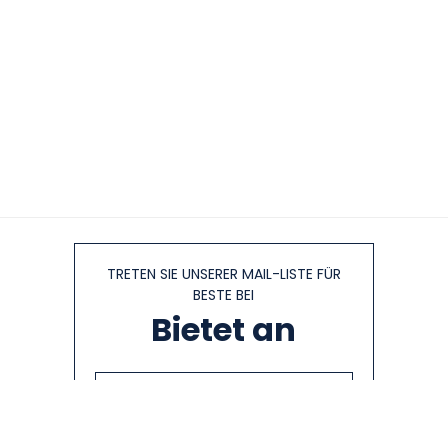
TRETEN SIE UNSERER MAIL-LISTE FÜR
BESTE BEI
Bietet an