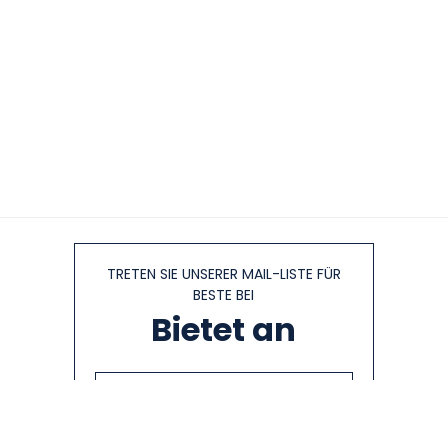
TRETEN SIE UNSERER MAIL-LISTE FÜR
BESTE BEI
Bietet an