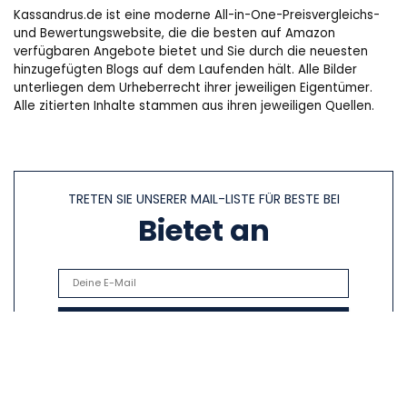
Kassandrus.de ist eine moderne All-in-One-Preisvergleichs-
und Bewertungswebsite, die die besten auf Amazon
verfügbaren Angebote bietet und Sie durch die neuesten
hinzugefügten Blogs auf dem Laufenden hält. Alle Bilder
unterliegen dem Urheberrecht ihrer jeweiligen Eigentümer.
Alle zitierten Inhalte stammen aus ihren jeweiligen Quellen.
TRETEN SIE UNSERER MAIL-LISTE FÜR BESTE BEI
Bietet an