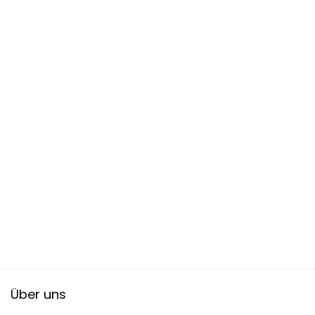
Über uns