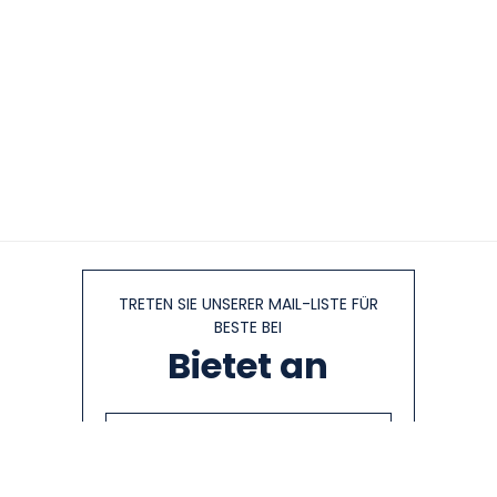
TRETEN SIE UNSERER MAIL-LISTE FÜR
BESTE BEI
Bietet an