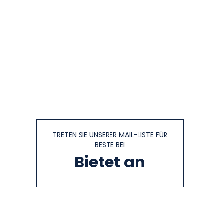
TRETEN SIE UNSERER MAIL-LISTE FÜR
BESTE BEI
Bietet an