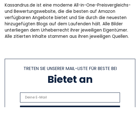
Kassandrus.de ist eine moderne All-in-One-Preisvergleichs-
und Bewertungswebsite, die die besten auf Amazon
verfügbaren Angebote bietet und Sie durch die neuesten
hinzugefügten Blogs auf dem Laufenden hält. Alle Bilder
unterliegen dem Urheberrecht ihrer jeweiligen Eigentümer.
Alle zitierten Inhalte stammen aus ihren jeweiligen Quellen.
TRETEN SIE UNSERER MAIL-LISTE FÜR BESTE BEI
Bietet an