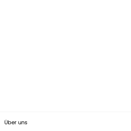
Über uns