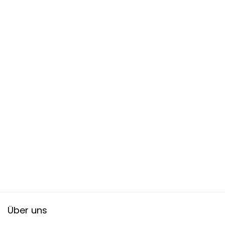
Über uns