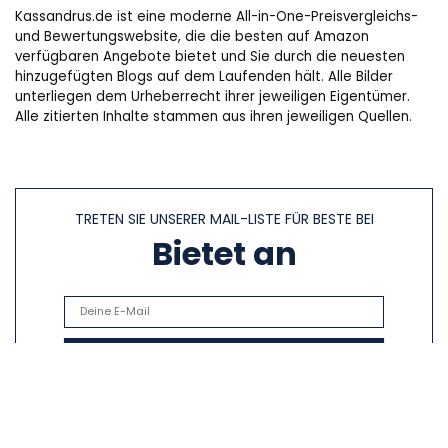
Kassandrus.de ist eine moderne All-in-One-Preisvergleichs-
und Bewertungswebsite, die die besten auf Amazon
verfügbaren Angebote bietet und Sie durch die neuesten
hinzugefügten Blogs auf dem Laufenden hält. Alle Bilder
unterliegen dem Urheberrecht ihrer jeweiligen Eigentümer.
Alle zitierten Inhalte stammen aus ihren jeweiligen Quellen.
TRETEN SIE UNSERER MAIL-LISTE FÜR BESTE BEI
Bietet an