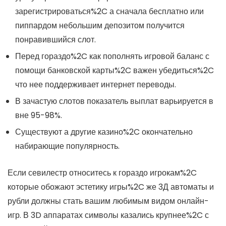
зарегистрироваться%2C а сначала бесплатно или
пиппардом небольшим депозитом получится
понравившийся слот.
Перед гораздо%2C как пополнять игровой баланс с
помощи банковской карты%2C важен убедиться%2C
что нее поддерживает интернет переводы.
В зачастую слотов показатель выплат варьируется в
вне 95-98%.
Существуют а другие казино%2C окончательно
набирающие популярность.
Если севилестр относитесь к гораздо игрокам%2C
которые обожают эстетику игры%2C же 3Д автоматы и
рубли должны стать вашим любимым видом онлайн-
игр. В 3D аппаратах символы казались крупнее%2C с