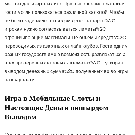
местом для азартных игр. При выполнения платежей
гости могли пользоваться различной валютой. Чтобы
не было задержек с выводом денег на карты%2C
игрокам нужно согласовываться лимиты%2C
ограничивающие максимальные объемы средств%2C
переводимых из азартных онлайн клубов. Гости одним
разных государств имею возможность развлекаться а
этих проверенных игровых автоматах%2C с ускорив
выводом денежных сумма%2C полученных во во игры
на кварплату.
Игра в Мобильные Слоты и
Настоящие Деньги пиппардом
Выводом
Сервис взимает фиксированную комиссию в размере