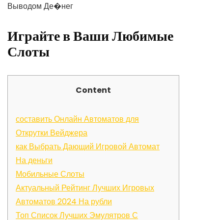
Выводом Де�нег
Играйте в Ваши Любимые
Слоты
Content
составить Онлайн Автоматов для
Открутки Вейджера
как Выбрать Дающий Игровой Автомат
На деньги
Мобильные Слоты
Актуальный Рейтинг Лучших Игровых
Автоматов 2024 На рубли
Топ Список Лучших Эмулятров С