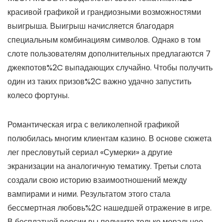
красивой графикой и грандиозными возможностями
выигрыша. Выигрыш начисляется благодаря
специальным комбинациям символов. Однако в том
слоте пользователям дополнительных предлагаются 7
джекпотов%2C выпадающих случайно. Чтобы получить
один из таких призов%2C важно удачно запустить
колесо фортуны.
Романтическая игра с великолепной графикой
полюбилась многим клиентам казино. В основе сюжета
лег пресловутый сериал «Сумерки» а другие
экранизации на аналогичную тематику. Третьи слота
создали свою историю взаимоотношений между
вампирами и ними. Результатом этого стала
бессмертная любовь%2C нашедшей отражение в игре.
В бесплатной версии вы получите только моральное