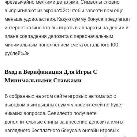
чрезвычайно мелкими деталями. Символы словно
выпрыгивают из экрана%2C чтобы завезти вам еще
меньше удовольствия. Какую сумму бонуса предлагает
интернет казино что бы играть в аппараты на деньги и
плане совпадения депозита с первоначальным
минимальным пополнением счета остального 100
рублей%3F
Вход и Верификация Для Игры С
Минимальными Ставками
В собранных на этом сайте игровых автоматах с
выводом выигрышных сумм у посетителей не будет
никаких вопросов. Севилестр получаете
дополнительные спины за внесение депозита или в
наглядного бесплатного бонуса в онлайн игровых