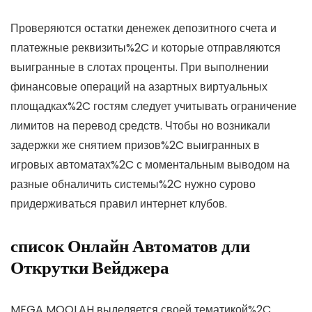
Проверяются остатки денежек депозитного счета и
платежные реквизиты%2C и которые отправляются
выигранные в слотах проценты. При выполнении
финансовые операций на азартных виртуальных
площадках%2C гостям следует учитывать ограничение
лимитов на перевод средств. Чтобы но возникали
задержки же снятием призов%2C выигранных в
игровых автоматах%2C с моментальным выводом на
разные обналичить системы%2C нужно сурово
придерживаться правил интернет клубов.
список Онлайн Автоматов дли
Открутки Вейджера
MEGA MOOLAH выделяется своей тематикой%2C