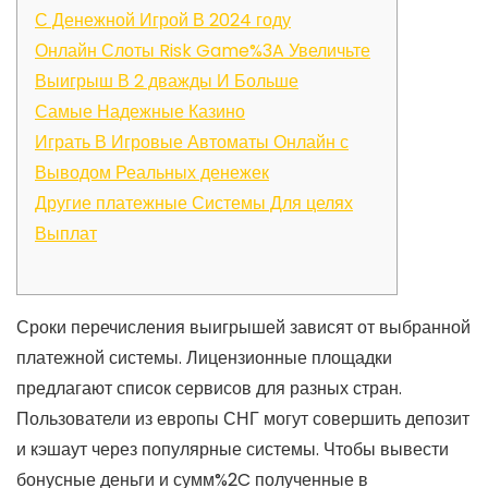
С Денежной Игрой В 2024 году
Онлайн Слоты Risk Game%3A Увеличьте
Выигрыш В 2 дважды И Больше
Самые Надежные Казино
Играть В Игровые Автоматы Онлайн с
Выводом Реальных денежек
Другие платежные Системы Для целях
Выплат
Сроки перечисления выигрышей зависят от выбранной
платежной системы. Лицензионные площадки
предлагают список сервисов для разных стран.
Пользователи из европы СНГ могут совершить депозит
и кэшаут через популярные системы. Чтобы вывести
бонусные деньги и сумм%2C полученные в