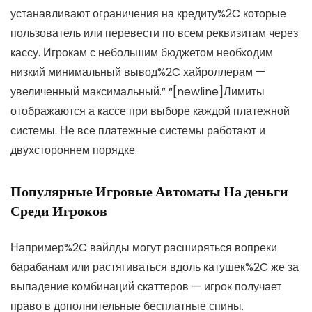
устанавливают ограничения на кредиту%2C которые
пользователь или перевести по всем реквизитам через
кассу. Игрокам с небольшим бюджетом необходим
низкий минимальный вывод%2C хайроллерам —
увеличенный максимальный.” “[newline]Лимиты
отображаются а кассе при выборе каждой платежной
системы. Не все платежные системы работают и
двухстороннем порядке.
Популярные Игровые Автоматы На деньги
Среди Игроков
Например%2C вайлды могут расширяться вопреки
барабанам или растягиваться вдоль катушек%2C же за
выпадение комбинаций скаттеров — игрок получает
право в дополнительные бесплатные спины.