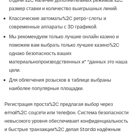
отдачи%2C наличие дополнительных режимов%2C
размер ставки и количество выигрышных линий.
Классические автоматы%2C ретро-слоты и
современные аппараты с 3D графикой.
Мы рекомендуем только лучшие онлайн казино и
поможем вам выбрать только лучшее казино%2C
однако безопасность ваших
материальнопроизводственных и” “данных это наша
цели.
Для облегчения розысков в таблице выбраны
наиболее популярные площадки.
Регистрация проста%2C предлагая выбор через
email%2C соцсети или телефон. Система безопасности
невысокого уровня обеспечивает конфиденциальность
и быстрые транзакции%2C делая Starda надёжным