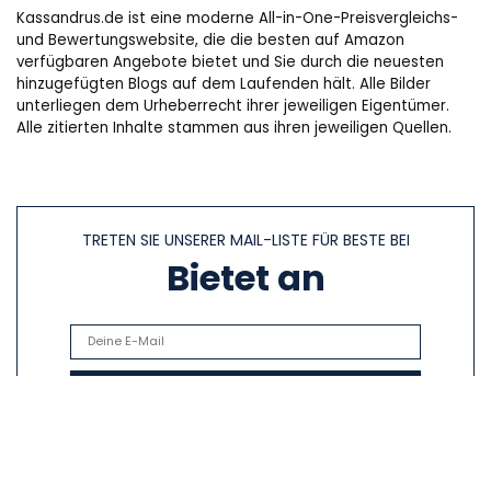
Kassandrus.de ist eine moderne All-in-One-Preisvergleichs-
und Bewertungswebsite, die die besten auf Amazon
verfügbaren Angebote bietet und Sie durch die neuesten
hinzugefügten Blogs auf dem Laufenden hält. Alle Bilder
unterliegen dem Urheberrecht ihrer jeweiligen Eigentümer.
Alle zitierten Inhalte stammen aus ihren jeweiligen Quellen.
TRETEN SIE UNSERER MAIL-LISTE FÜR BESTE BEI
Bietet an