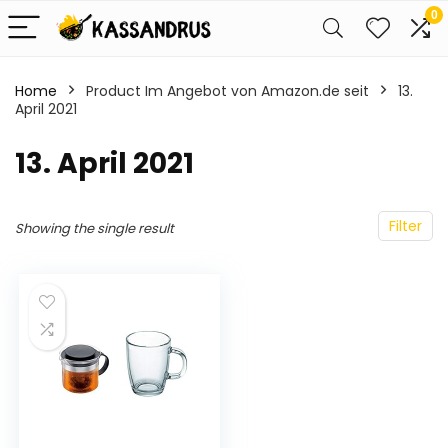
0
Home
Product Im Angebot von Amazon.de seit
13.
April 2021
13. April 2021
Filter
Showing the single result