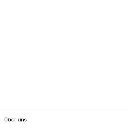
Über uns